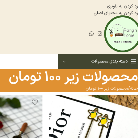
رد کردن به ناوبری
رد کردن به محتوای اصلی
دسته بندی محصولات
محصولات زیر 100 تومان
خانه
محصولات زیر 100 تومان