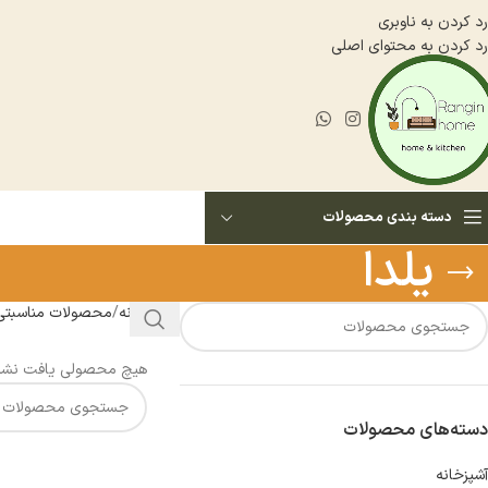
رد کردن به ناوبری
رد کردن به محتوای اصلی
دسته بندی محصولات
یلدا
خانه
محصولات مناسبتی
هیچ محصولی یافت نشد
دسته‌های محصولات
آشپزخانه