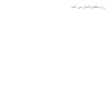
را منظم و آسان می کنند.