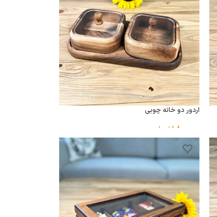
اردور دو خانه چوبی
1,800,000
تومان