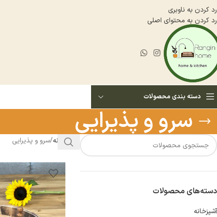
رد کردن به ناوبری
رد کردن به محتوای اصلی
دسته بندی محصولات
سرو و پذيرايى
خانه
سرو و پذيرايى
دسته‌های محصولات
آشپزخانه