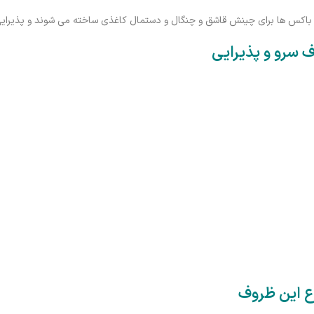
باکس ها برای چینش قاشق و چنگال و دستمال کاغذی ساخته می شوند و پذیرایی 
سرو و پذیرایی
اع این ظروف