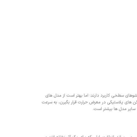
وهای سطحی کاربرد دارند؛ اما بهتر است از مدل های
لگن های پلاستیکی در معرض حرارت قرار بگیرن، به سرعت
سایر مدل ها بیشتر است.