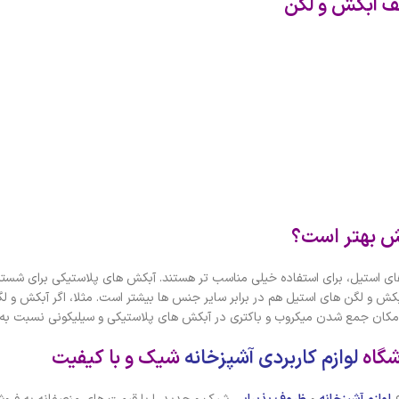
 آبکش و لگن
 بهتر است؟
ای استیل، برای استفاده خیلی مناسب تر هستند. آبکش های پلاستیکی برای شستش
آبکش و لگن های استیل هم در برابر سایر جنس ها بیشتر است. مثلا، اگر آبکش و 
مکان جمع شدن میکروب و باکتری در آبکش های پلاستیکی و سیلیکونی نسبت به 
شگاه
لوازم کاربردی آشپزخانه
شیک و با کیفیت