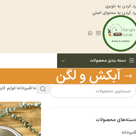
رد کردن به ناوبری
رد کردن به محتوای اصلی
دسته بندی محصولات
آبكش و لگن
خانه
آشپزخانه
لوازم كار
دسته‌های محصولات
آشپزخانه