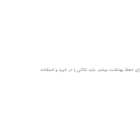
ای حفظ بهداشت بیشتر، باید نکاتی را در خرید و استفاده