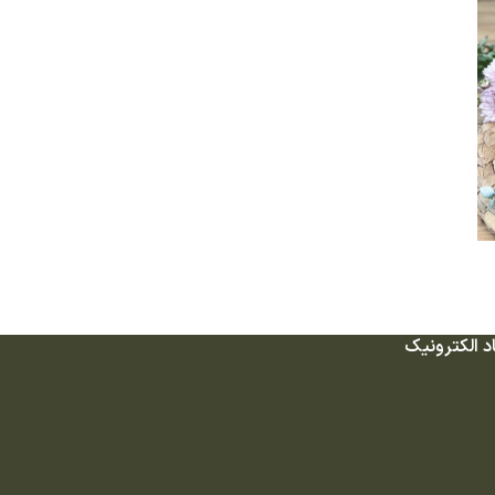
د الکترونیک