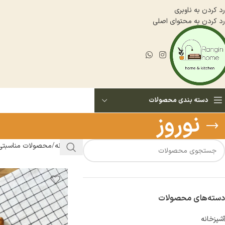
رد کردن به ناوبری
رد کردن به محتوای اصلی
دسته بندی محصولات
نوروز
خانه
محصولات مناسبتی
دسته‌های محصولات
آشپزخانه