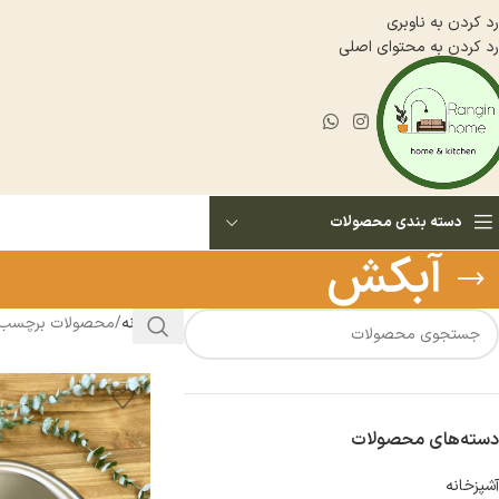
رد کردن به ناوبری
رد کردن به محتوای اصلی
دسته بندی محصولات
آبکش
خانه
محصولات برچسب خ
دسته‌های محصولات
آشپزخانه