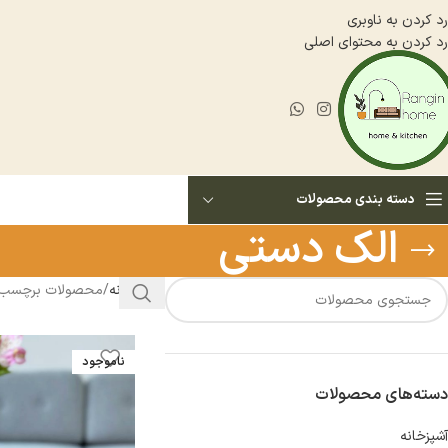
رد کردن به ناوبری
رد کردن به محتوای اصلی
دسته بندی محصولات
الک دستی
خانه
محصولات برچسب خ
ناموجود
دسته‌های محصولات
آشپزخانه