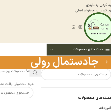
رد کردن به ناوبری
رد کردن به محتوای اصلی
دسته بندی محصولات
جادستمال رولی
خانه
محصولات برچسب خ
هیچ محصولی یافت نشد
دسته‌های محصولات
آشپزخانه