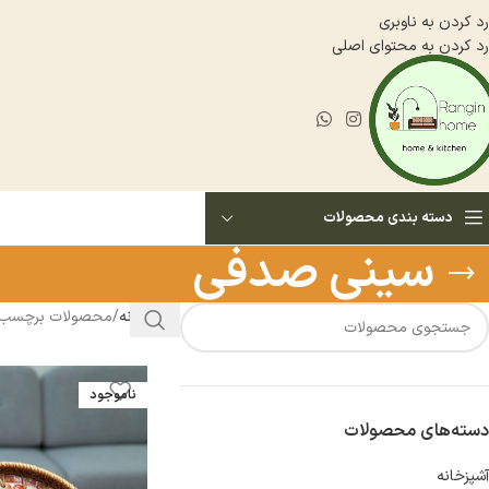
رد کردن به ناوبری
رد کردن به محتوای اصلی
دسته بندی محصولات
سینی صدفی
خانه
محصولات برچسب 
ناموجود
دسته‌های محصولات
آشپزخانه