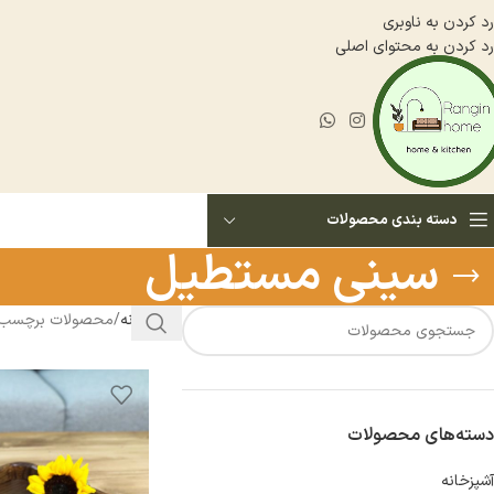
رد کردن به ناوبری
رد کردن به محتوای اصلی
دسته بندی محصولات
سینی مستطیل
خانه
محصولات برچسب خ
دسته‌های محصولات
آشپزخانه