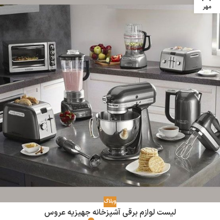
مهر
وبلاگ
لیست لوازم برقی آشپزخانه جهیزیه عروس