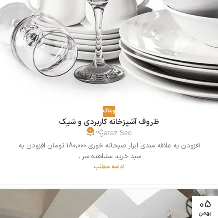
وبلاگ
ظروف آشپزخانه کاربردی و شیک
0
araz Seo
افزودن به علاقه مندی ابزار صبحانه خوری 180,000 تومان افزودن به
سبد خرید مشاهده سر...
ادامه مطلب
05
بهمن