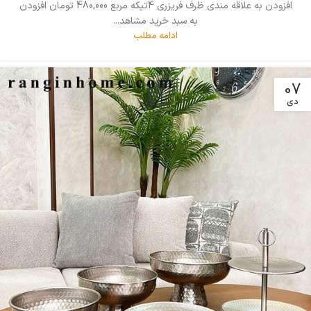
افزودن به علاقه مندی ظرف فریزری 4تیکه مربع 480,000 تومان افزودن
به سبد خرید مشاهد...
ادامه مطلب
07
دی