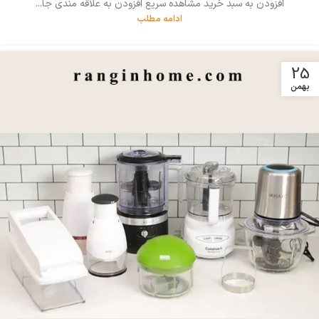
افزودن به سبد خرید مشاهده سریع افزودن به علاقه مندی جا...
ادامه مطلب
25
بهمن