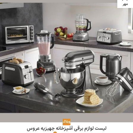
مهر
وبلاگ
لیست لوازم برقی آشپزخانه جهیزیه عروس