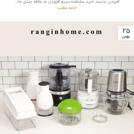
افزودن به سبد خرید مشاهده سریع افزودن به علاقه مندی جا...
ادامه مطلب
25
بهمن