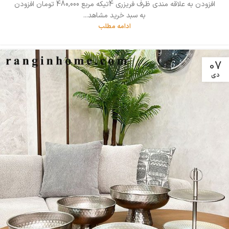
افزودن به علاقه مندی ظرف فریزری 4تیکه مربع 480,000 تومان افزودن
به سبد خرید مشاهد...
ادامه مطلب
07
دی