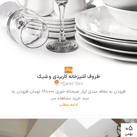
وبلاگ
ظروف آشپزخانه کاربردی و شیک
0
araz Seo
افزودن به علاقه مندی ابزار صبحانه خوری 180,000 تومان افزودن به
سبد خرید مشاهده سر...
ادامه مطلب
05
بهمن