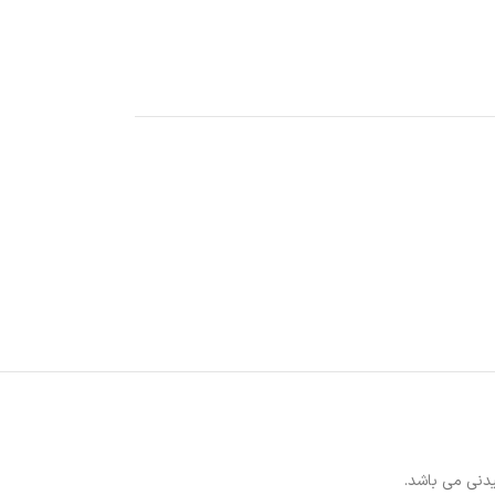
دنی می باشد.