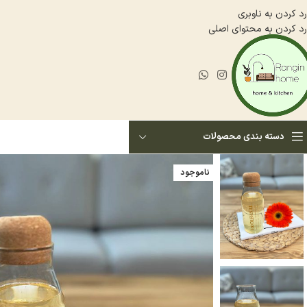
رد کردن به ناوبری
رد کردن به محتوای اصلی
دسته بندی محصولات
ناموجود