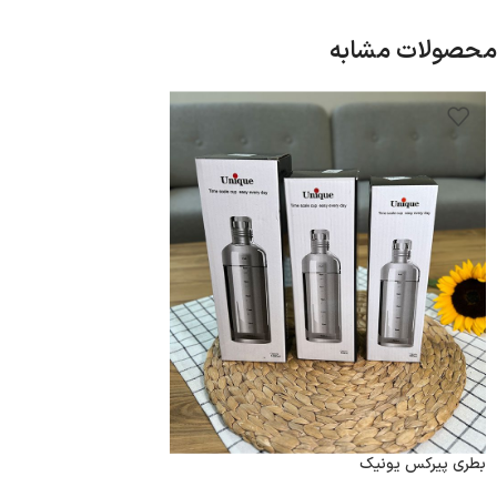
محصولات مشابه
بطری پیرکس یونیک