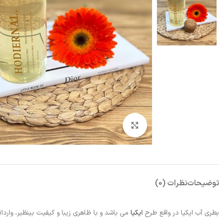
بزرگنمایی تصویر
توضیحات
نظرات (0)
بطری آب ایکیا در واقع طرح
ایکیا
می باشد و با ظاهری زیبا و کیفیت بینظیر، و