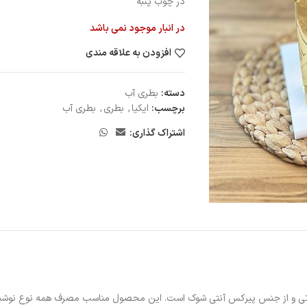
در چوب پنبه
در انبار موجود نمی باشد
افزودن به علاقه مندی
دسته:
بطرى آب
برچسب:
ایکیا
,
بطری
,
بطری آب
اشتراک گذاری:
ارداتی و از جنس پیرکس آنتی شوک است. این محصول مناسب مصرف همه نوع نوشی