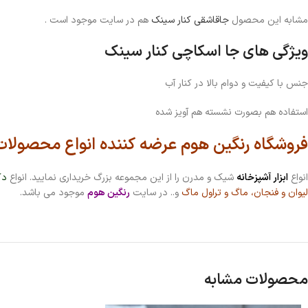
مشابه این محصول
جاقاشقی کنار سینک
هم در سایت موجود است .
ویژگی های جا اسکاچی کنار سینک
جنس با کیفیت و دوام بالا در کنار آب
استفاده هم بصورت نشسته هم آویز شده
فروشگاه رنگین هوم عرضه کننده انواع محصولات 
انواع
ابزار آشپزخانه
شیک و مدرن را از این مجموعه بزرگ خریداری نمایید. انواع
دک
لیوان و فنجان
،
ماگ و تراول ماگ
و.. در سایت
رنگین هوم
موجود می باشد.
محصولات مشابه