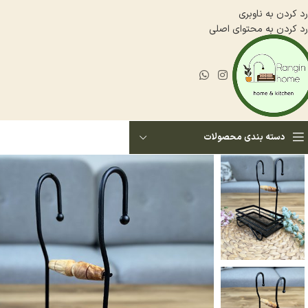
رد کردن به ناوبری
رد کردن به محتوای اصلی
دسته بندی محصولات