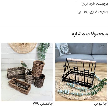
برچسب:
ظرف برنج
اشتراک گذاری:
محصولات مشابه
جا لیوانی
جاقاشقی PVC