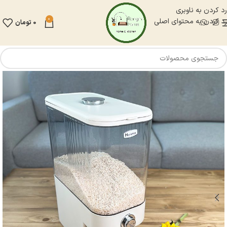
رد کردن به ناوبری
0
رد کردن به محتوای اصلی
0
تومان