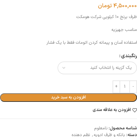
4,500,000
تومان
ظرف برنج 10 کیلویی شرکت هومکت
مناسب جهیزیه
استفاده آسان و پیمانه کردن اتومات فقط با یک فشار
رنگبندی
افزودن به سبد خرید
افزودن به علاقه مندی
شناسه محصول:
نامعلوم
دسته:
بانکه و ظرف ادویه
,
نظم دهنده