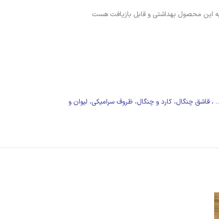
اولیه این محصول بهداشتی و قابل بازیافت هست
…
،
قاشق چنگال، کارد و چنگال
، ظروف سرامیکی،
لیوان و