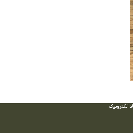
د الکترونیک