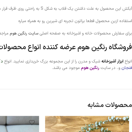
آبکش این محصول به علت داشتن یک قلاب به شکل S به راحتی روی ظرف قرار میگیره و جداسازی
استفاده ازین محصول قطعا براتون تجربه ای شیرین رو به همراه میاره
برای سفارش محصولات خانه و اشپزخانه به صفحه اصلی
سایت رنگین هوم
مراجعه
فروشگاه رنگین هوم عرضه کننده انواع محصولات 
انواع
ابزار آشپزخانه
شیک و مدرن را از این مجموعه بزرگ خریداری نمایید. انواع
دک
فنجان
و.. در سایت
رنگین هوم
موجود می باشد.
محصولات مشابه