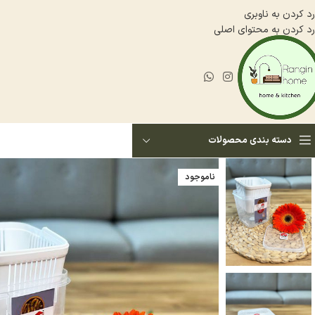
رد کردن به ناوبری
رد کردن به محتوای اصلی
دسته بندی محصولات
ناموجود