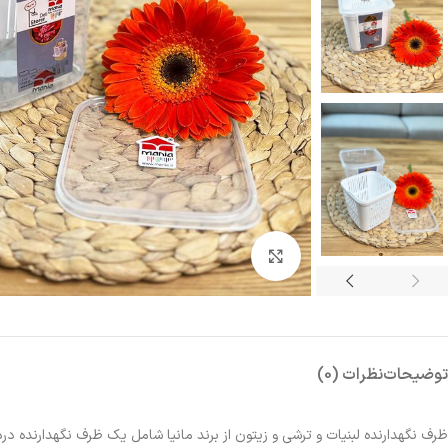
بزرگنمایی تصویر
توضیحات
نظرات (0)
ظرف نگهدارنده لبنیات و ترشی و زیتون از برند مانیا شامل یک ظرف نگهدارنده در