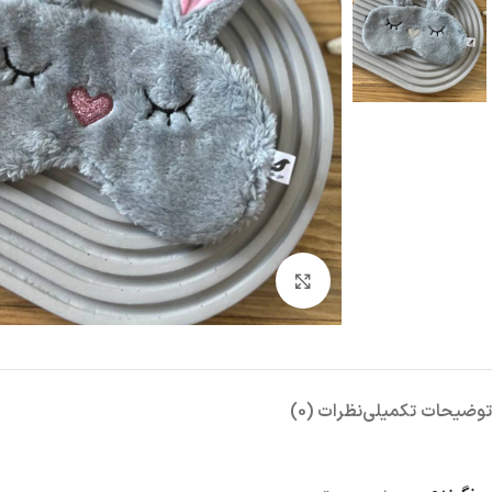
بزرگنمایی تصویر
توضیحات تکمیلی
نظرات (0)