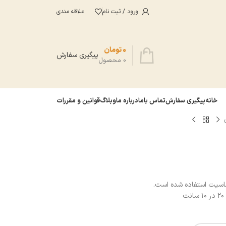
ورود / ثبت نام
علاقه مندی
0
تومان
پیگیری سفارش
0
محصول
خانه
پیگیری سفارش
تماس باما
درباره ما
وبلاگ
قوانین و مقررات
سيت استفاده شده است.