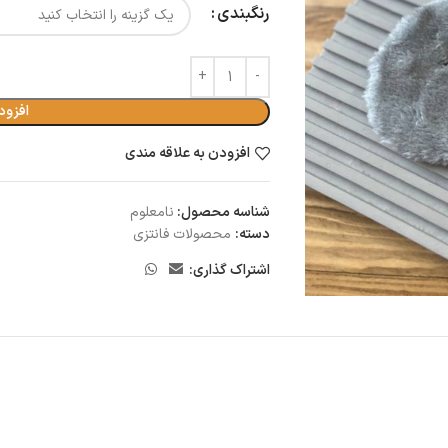
رنگبندی
افزود
افزودن به علاقه مندی
شناسه محصول:
نامعلوم
دسته:
محصولات فانتزی
اشتراک گذاری: