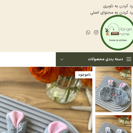
رد کردن به ناوبری
رد کردن به محتوای اصلی
دسته بندی محصولات
ناموجود