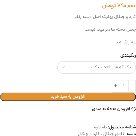
790,000
تومان
کارد و چنگال یونیک اصل دسته رنگی
جنس دسته ها سرامیک نیست
سه رنگ زیبا
رنگبندی
افزودن به سبد خرید
افزودن به علاقه مندی
شناسه محصول:
نامعلوم
دسته:
قاشق چنگال ، كارد و چنگال