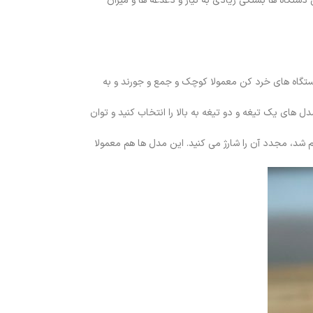
دستگاه ها بستگی زیادی به نیاز و دغدغه ها و میزان
ستگاه های خرد کن معمولا کوچک و جمع و جورند و به
 های یک تیغه و دو تیغه به بالا را انتخاب کنید و توان
ام شد، مجدد آن را شارژ می کنید. این مدل ها هم معمولا