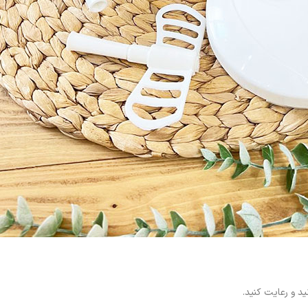
ید و رعایت کنید.