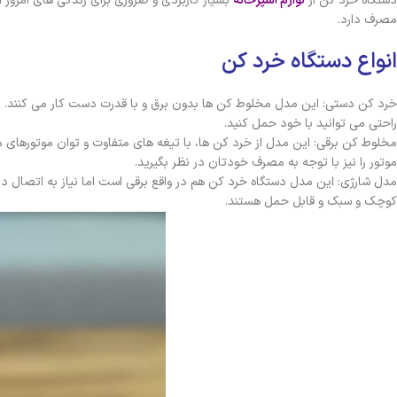
دستگاه خرد کن از
لوازم آشپزخانه
بسیار کاربردی و ضروری برای زندگی های امروز ا
مصرف دارد.
انواع دستگاه خرد کن
خرد کن دستی: این مدل مخلوط کن ها بدون برق و با قدرت دست کار می کنند. به 
راحتی می توانید با خود حمل کنید.
مخلوط کن برقی: این مدل از خرد کن ها، با تیغه های متفاوت و توان موتورهای مخ
موتور را نیز با توجه به مصرف خودتان در نظر بگیرید.
مدل شارژی: این مدل دستگاه خرد کن هم در واقع برقی است اما نیاز به اتصال دائم
کوچک و سبک و قابل حمل هستند.