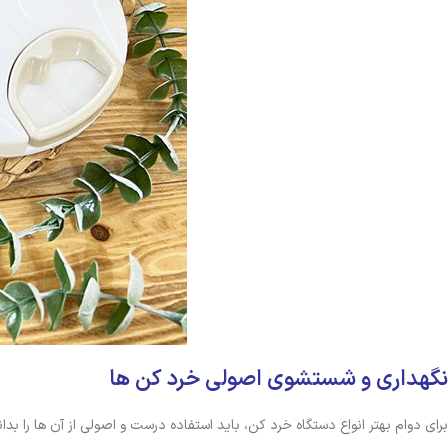
نگهداری و شستشوی اصولی خرد کن ها
برای دوام بهتر انواع دستگاه خرد کن، باید استفاده درست و اصولی از آن ها را بدان