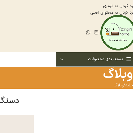
رد کردن به ناوبری
رد کردن به محتوای اصلی
دسته بندی محصولات
وبلاگ
خانه
وبلاگ
دستگاه