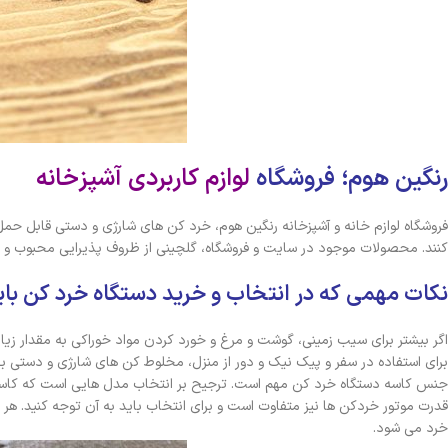
رنگین هوم؛ فروشگاه
لوازم کاربردی آشپزخانه
فروشگاه لوازم خانه و آشپزخانه رنگین هوم، خرد کن های شارژی و دستی قابل حمل
کنند. محصولات موجود در سایت و فروشگاه، گلچینی از ظروف پذیرایی محبوب و ت
نکات مهمی که در انتخاب و خرید دستگاه خرد کن باید
اگر بیشتر برای سیب زمینی، گوشت و مرغ و خورد کردن مواد خوراکی به مقدار زیاد
برای استفاده در سفر و پیک نیک و دور از منزل، مخلوط کن های شارژی و دستی ب
جنس کاسه دستگاه خرد کن مهم است. ترجیح بر انتخاب مدل هایی است که کاسه آن
قدرت موتور خردکن ها نیز متفاوت است و برای انتخاب باید به آن توجه کنید. هر 
خرد می شود.