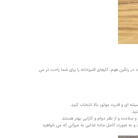
در رنگین هوم، کارهای آشپزخانه را برای شما راحت تر می
شه ای و قدرت موتور بالا انتخاب کنید.
ید.
لامت و از نظر دوام و کارایی بهتر هستند.
د و به صورت کامل ماده غذایی به میزانی که می خواهید