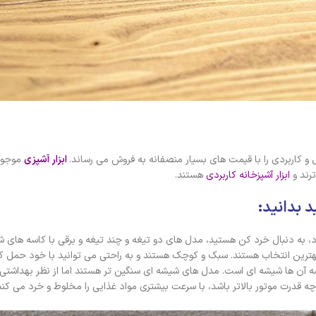
 و کاربردی را با قیمت های بسیار منصفانه به فروش می رساند.
ابزار آشپزی
موجود 
رند و
ابزار آشپزخانه کاربردی
هستند.
 بدانید:
، به دنبال خرد کن هستید، مدل های دو تیغه و چند تیغه و برقی با کاسه های شی
هترین انتخاب هستند. سبک و کوچک هستند و به راحتی می توانید با خود حمل کن
 ها شیشه ای است. مدل های شیشه ای سنگین تر هستند اما از نظر بهداشتی و س
چه قدرت موتور بالاتر باشد، با سرعت بیشتری مواد غذایی را مخلوط و خرد می کن